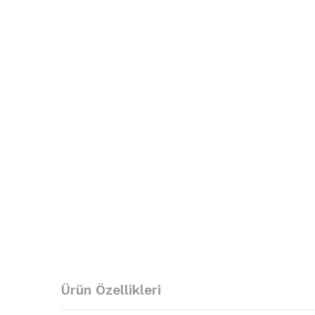
Ürün Özellikleri